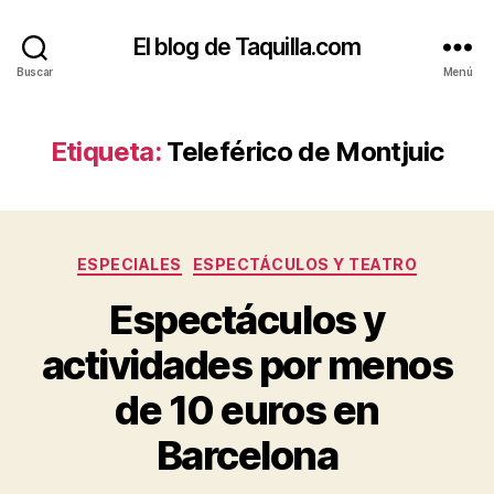
El blog de Taquilla.com
Buscar
Menú
Etiqueta:
Teleférico de Montjuic
Categorías
ESPECIALES
ESPECTÁCULOS Y TEATRO
Espectáculos y
actividades por menos
de 10 euros en
Barcelona