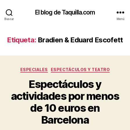
El blog de Taquilla.com
Buscar
Menú
Etiqueta:
Bradien & Eduard Escofett
Categorías
ESPECIALES
ESPECTÁCULOS Y TEATRO
Espectáculos y
actividades por menos
de 10 euros en
Barcelona