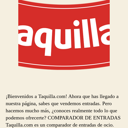
¡Bienvenidos a Taquilla.com! Ahora que has llegado a
nuestra página, sabes que vendemos entradas. Pero
hacemos mucho más, ¿conoces realmente todo lo que
podemos ofrecerte? COMPARADOR DE ENTRADAS
Taquilla.com es un comparador de entradas de ocio.