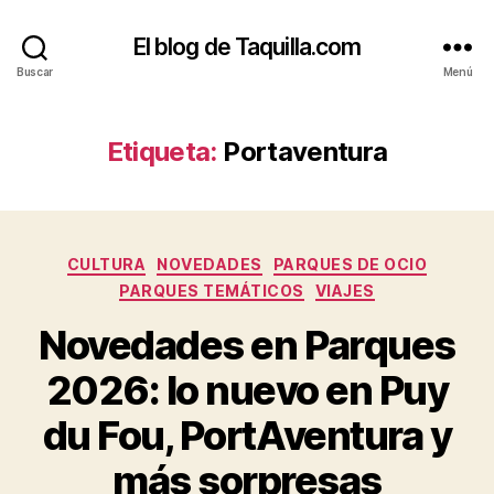
El blog de Taquilla.com
Buscar
Menú
Etiqueta:
Portaventura
Categorías
CULTURA
NOVEDADES
PARQUES DE OCIO
PARQUES TEMÁTICOS
VIAJES
Novedades en Parques
2026: lo nuevo en Puy
du Fou, PortAventura y
más sorpresas