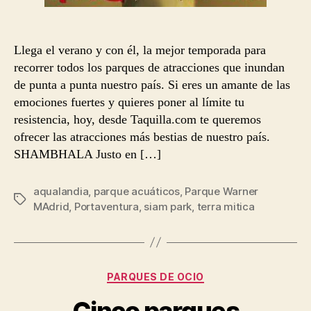
Llega el verano y con él, la mejor temporada para
recorrer todos los parques de atracciones que inundan
de punta a punta nuestro país. Si eres un amante de las
emociones fuertes y quieres poner al límite tu
resistencia, hoy, desde Taquilla.com te queremos
ofrecer las atracciones más bestias de nuestro país.
SHAMBHALA Justo en […]
aqualandia
,
parque acuáticos
,
Parque Warner
Etiquetas
MAdrid
,
Portaventura
,
siam park
,
terra mitica
Categorías
PARQUES DE OCIO