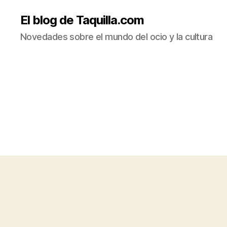
El blog de Taquilla.com
Novedades sobre el mundo del ocio y la cultura