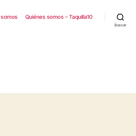
 somos
Quiénes somos – Taquilla10
Buscar