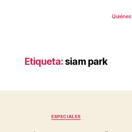
Quiénes
Etiqueta:
siam park
Categorías
ESPECIALES