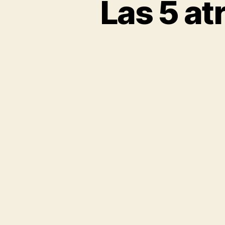
Las 5 a