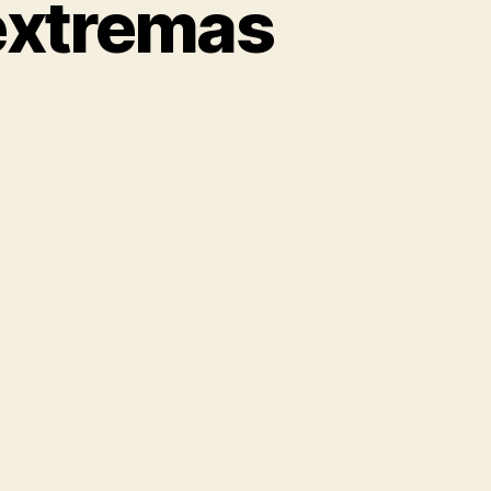
extremas