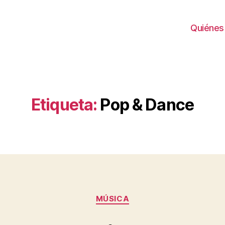
Quiénes
Etiqueta:
Pop & Dance
Categorías
MÚSICA