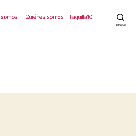
 somos
Quiénes somos – Taquilla10
Buscar