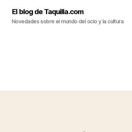
El blog de Taquilla.com
Novedades sobre el mundo del ocio y la cultura