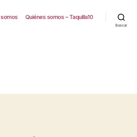
 somos
Quiénes somos – Taquilla10
Buscar