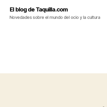
El blog de Taquilla.com
Novedades sobre el mundo del ocio y la cultura