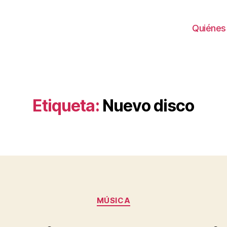
Quiénes
Etiqueta:
Nuevo disco
Categorías
MÚSICA