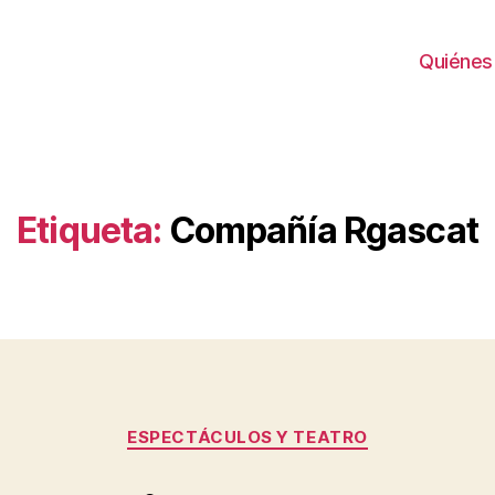
Quiénes
Etiqueta:
Compañía Rgascat
Categorías
ESPECTÁCULOS Y TEATRO