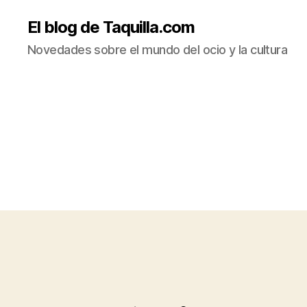
El blog de Taquilla.com
Novedades sobre el mundo del ocio y la cultura