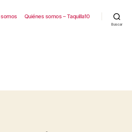
 somos
Quiénes somos – Taquilla10
Buscar