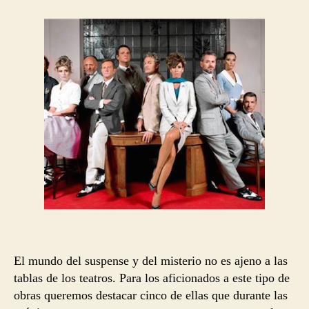
entrada
entrada
El mundo del suspense y del misterio no es ajeno a las
tablas de los teatros. Para los aficionados a este tipo de
obras queremos destacar cinco de ellas que durante las