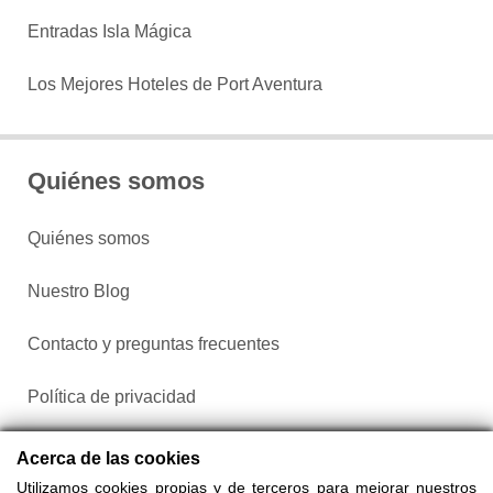
Entradas Isla Mágica
Los Mejores Hoteles de Port Aventura
Quiénes somos
Quiénes somos
Nuestro Blog
Contacto y preguntas frecuentes
Política de privacidad
Configurar cookies
Acerca de las cookies
Utilizamos cookies propias y de terceros para mejorar nuestros