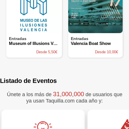
Entradas
Entradas
Museum of Illusions Valencia
Valencia Boat Show
Desde 5,50€
Desde 10,00€
Listado de Eventos
31,000,000
Únete a los más de
de usuarios que
ya usan Taquilla.com cada año y: