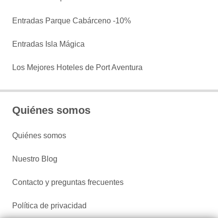
Entradas Parque Cabárceno -10%
Entradas Isla Mágica
Los Mejores Hoteles de Port Aventura
Quiénes somos
Quiénes somos
Nuestro Blog
Contacto y preguntas frecuentes
Política de privacidad