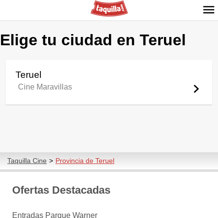
Elige tu ciudad en Teruel
Teruel
Cine Maravillas
Taquilla Cine
>
Provincia de Teruel
Ofertas Destacadas
Entradas Parque Warner