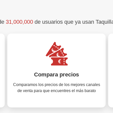
 de
31,000,000
de usuarios que ya usan Taquill
Compara precios
Comparamos los precios de los mejores canales
de venta para que encuentres el más barato