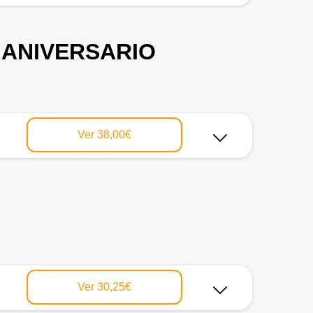
 ANIVERSARIO
Ver
38,00€
Ver
30,25€