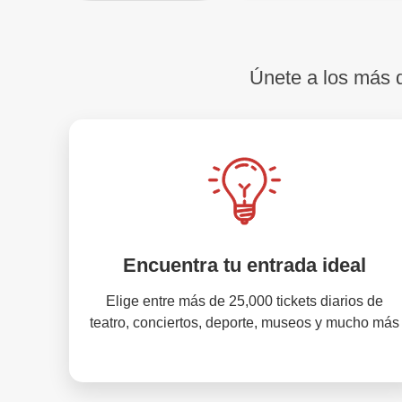
Únete a los más
Encuentra tu entrada ideal
Elige entre más de 25,000 tickets diarios de
teatro, conciertos, deporte, museos y mucho más