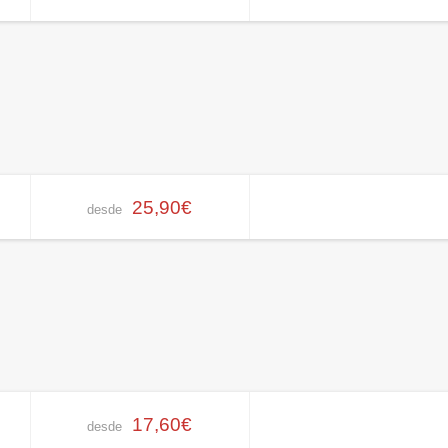
25,90€
desde
17,60€
desde