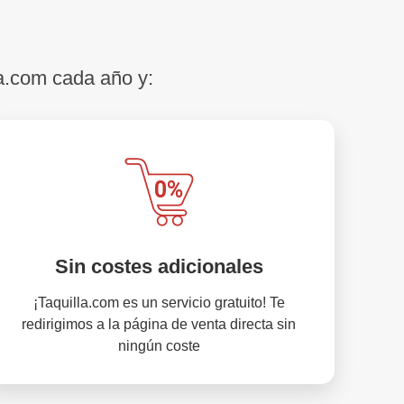
a.com cada año y:
Sin costes adicionales
¡Taquilla.com es un servicio gratuito! Te
redirigimos a la página de venta directa sin
ningún coste