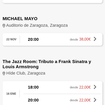
MICHAEL MAYO
Auditorio de Zaragoza, Zaragoza
20:00
38,00€
desde
22 NOV
The Jazz Room: Tributo a Frank Sinatra y
Louis Armstrong
Hïde Club, Zaragoza
18:00
22,00€
desde
16 ENE
20:00
22,00€
desde