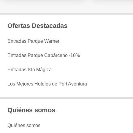
Ofertas Destacadas
Entradas Parque Warner
Entradas Parque Cabárceno -10%
Entradas Isla Mágica
Los Mejores Hoteles de Port Aventura
Quiénes somos
Quiénes somos