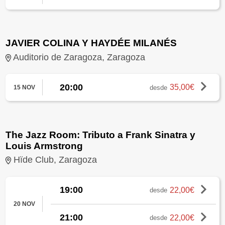
JAVIER COLINA Y HAYDÉE MILANÉS
Auditorio de Zaragoza, Zaragoza
20:00
35,00€
desde
15 NOV
The Jazz Room: Tributo a Frank Sinatra y
Louis Armstrong
Hïde Club, Zaragoza
19:00
22,00€
desde
20 NOV
21:00
22,00€
desde