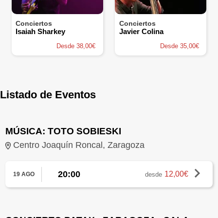
Conciertos
Conciertos
Isaiah Sharkey
Javier Colina
Desde 38,00€
Desde 35,00€
Listado de Eventos
MÚSICA: TOTO SOBIESKI
Centro Joaquín Roncal, Zaragoza
20:00
12,00€
desde
19 AGO