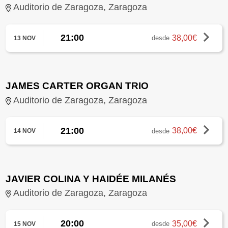
Auditorio de Zaragoza, Zaragoza
21:00
38,00€
desde
13 NOV
JAMES CARTER ORGAN TRIO
Auditorio de Zaragoza, Zaragoza
21:00
38,00€
desde
14 NOV
JAVIER COLINA Y HAIDÉE MILANÉS
Auditorio de Zaragoza, Zaragoza
20:00
35,00€
desde
15 NOV