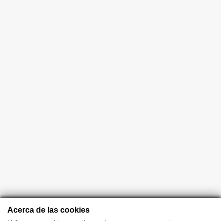
Acerca de las cookies