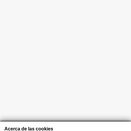
Acerca de las cookies