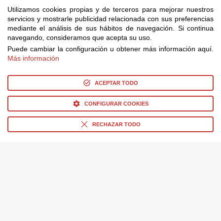
Utilizamos cookies propias y de terceros para mejorar nuestros
servicios y mostrarle publicidad relacionada con sus preferencias
mediante el análisis de sus hábitos de navegación. Si continua
navegando, consideramos que acepta su uso.
Puede cambiar la configuración u obtener más información aquí.
Más información
ACEPTAR TODO
CONFIGURAR COOKIES
RECHAZAR TODO
Taquilla Cine
>
Provincia de
Ofertas Destacadas