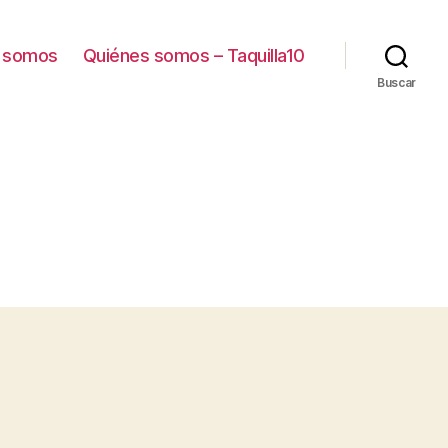
 somos
Quiénes somos – Taquilla10
Buscar