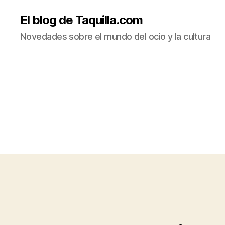
El blog de Taquilla.com
Novedades sobre el mundo del ocio y la cultura