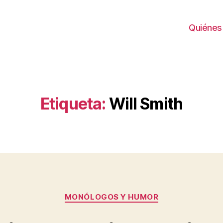
Quiénes
Etiqueta:
Will Smith
Categorías
MONÓLOGOS Y HUMOR