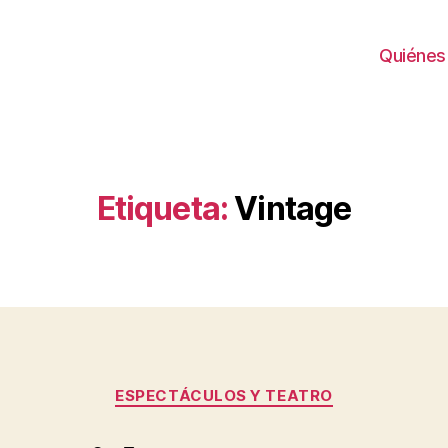
Quiénes
Etiqueta:
Vintage
Categorías
ESPECTÁCULOS Y TEATRO