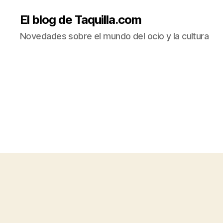
El blog de Taquilla.com
Novedades sobre el mundo del ocio y la cultura