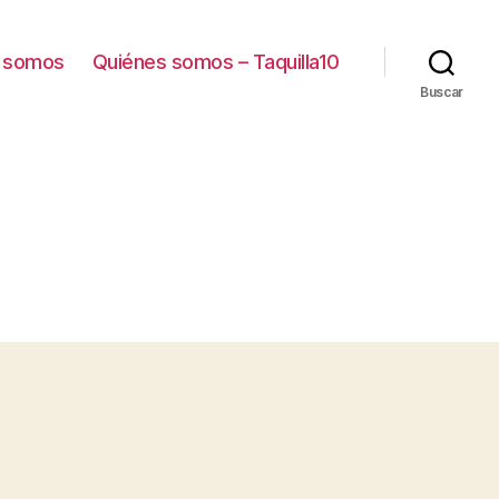
 somos
Quiénes somos – Taquilla10
Buscar