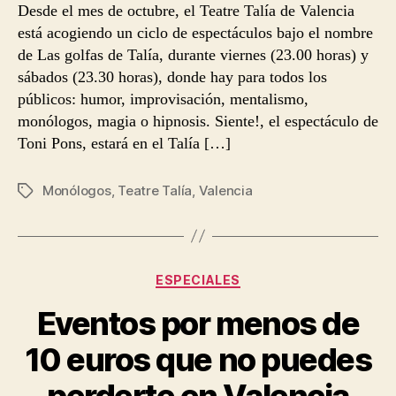
Desde el mes de octubre, el Teatre Talía de Valencia
está acogiendo un ciclo de espectáculos bajo el nombre
de Las golfas de Talía, durante viernes (23.00 horas) y
sábados (23.30 horas), donde hay para todos los
públicos: humor, improvisación, mentalismo,
monólogos, magia o hipnosis. Siente!, el espectáculo de
Toni Pons, estará en el Talía […]
Monólogos
,
Teatre Talía
,
Valencia
Etiquetas
Categorías
ESPECIALES
Eventos por menos de
10 euros que no puedes