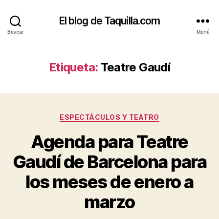
El blog de Taquilla.com
Buscar
Menú
Etiqueta:
Teatre Gaudí
Categorías
ESPECTÁCULOS Y TEATRO
Agenda para Teatre
Gaudí de Barcelona para
los meses de enero a
marzo