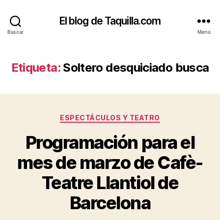
El blog de Taquilla.com
Buscar
Menú
Etiqueta:
Soltero desquiciado busca
Categorías
ESPECTÁCULOS Y TEATRO
Programación para el
mes de marzo de Cafè-
Teatre Llantiol de
Barcelona