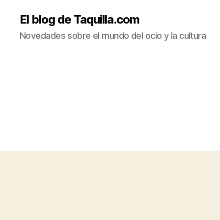
El blog de Taquilla.com
Novedades sobre el mundo del ocio y la cultura