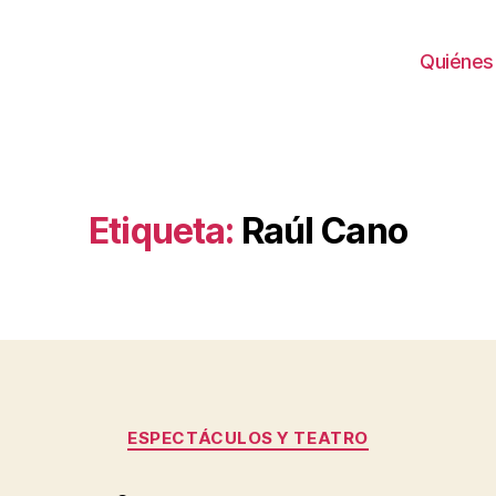
Quiénes
Etiqueta:
Raúl Cano
Categorías
ESPECTÁCULOS Y TEATRO