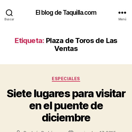
El blog de Taquilla.com
Buscar
Menú
Etiqueta:
Plaza de Toros de Las
Ventas
Categorías
ESPECIALES
Siete lugares para visitar
en el puente de
diciembre