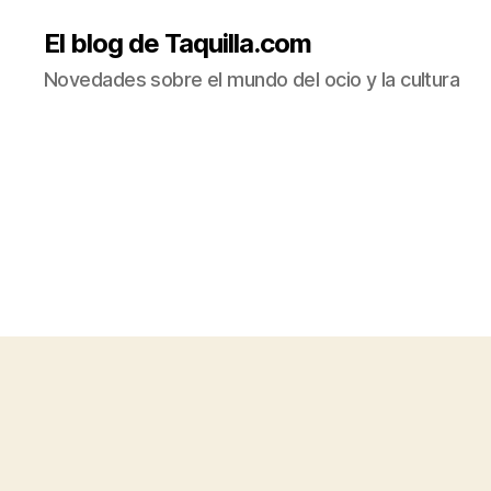
El blog de Taquilla.com
Novedades sobre el mundo del ocio y la cultura