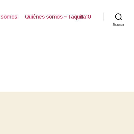
 somos
Quiénes somos – Taquilla10
Buscar