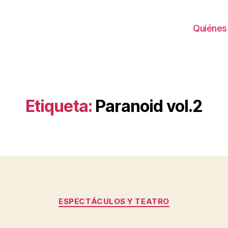
Quiénes
Etiqueta:
Paranoid vol.2
Categorías
ESPECTÁCULOS Y TEATRO