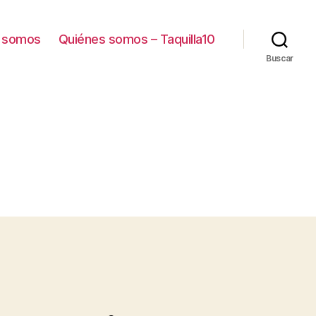
 somos
Quiénes somos – Taquilla10
Buscar