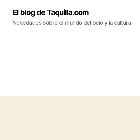
El blog de Taquilla.com
Novedades sobre el mundo del ocio y la cultura