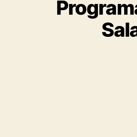
Programa
Sal