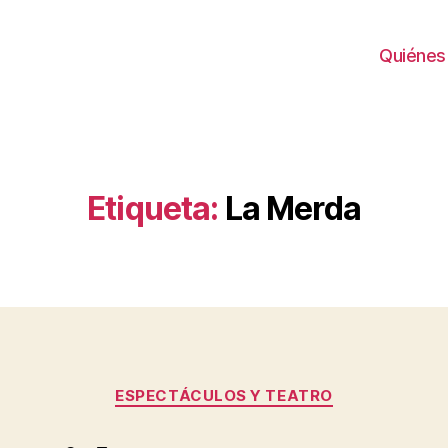
Quiénes
Etiqueta:
La Merda
Categorías
ESPECTÁCULOS Y TEATRO