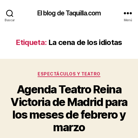
El blog de Taquilla.com
Buscar
Menú
Etiqueta:
La cena de los idiotas
Categorías
ESPECTÁCULOS Y TEATRO
Agenda Teatro Reina
Victoria de Madrid para
los meses de febrero y
marzo