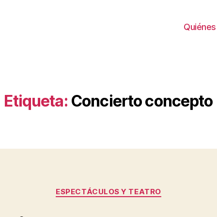
Quiénes
Etiqueta:
Concierto concepto
Categorías
ESPECTÁCULOS Y TEATRO