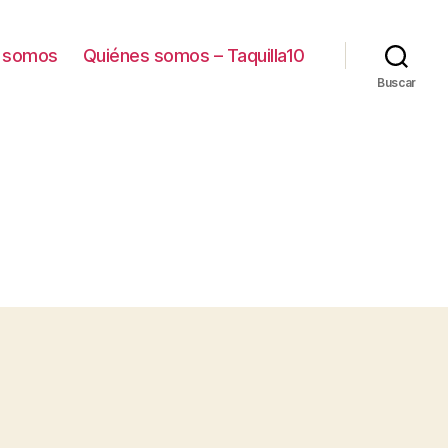
 somos
Quiénes somos – Taquilla10
Buscar