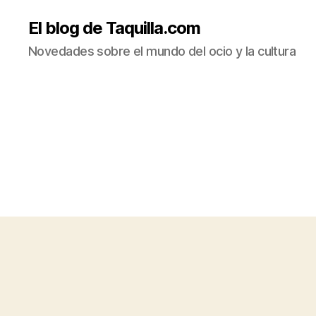
El blog de Taquilla.com
Novedades sobre el mundo del ocio y la cultura