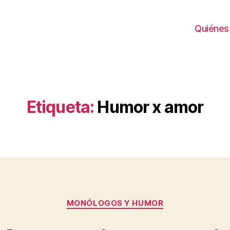
Quiénes
Etiqueta:
Humor x amor
Categorías
MONÓLOGOS Y HUMOR