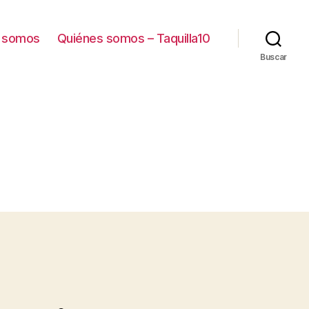
 somos
Quiénes somos – Taquilla10
Buscar