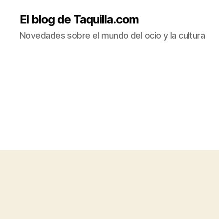
El blog de Taquilla.com
Novedades sobre el mundo del ocio y la cultura