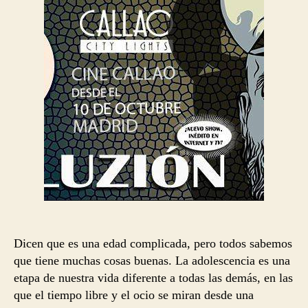
entrada
entrada
Dicen que es una edad complicada, pero todos sabemos
que tiene muchas cosas buenas. La adolescencia es una
etapa de nuestra vida diferente a todas las demás, en las
que el tiempo libre y el ocio se miran desde una