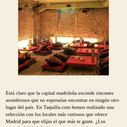
entrada
entrada
Está claro que la capital madrileña esconde rincones
asombrosos que no esperarías encontrar en ningún otro
lugar del país. En Taquilla.com hemos realizado una
selección con los locales más curiosos que ofrece
Madrid para que elijas el que más te guste. ¿Los