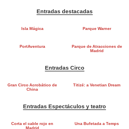
Entradas destacadas
Isla Mágica
Parque Warner
PortAventura
Parque de Atracciones de
Madrid
Entradas Circo
Gran Circo Acrobático de
Titizé: a Venetian Dream
China
Entradas Espectáculos y teatro
Corta el cable rojo en
Una Bufetada a Temps
Madrid