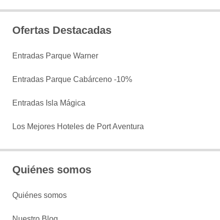
Ofertas Destacadas
Entradas Parque Warner
Entradas Parque Cabárceno -10%
Entradas Isla Mágica
Los Mejores Hoteles de Port Aventura
Quiénes somos
Quiénes somos
Nuestro Blog