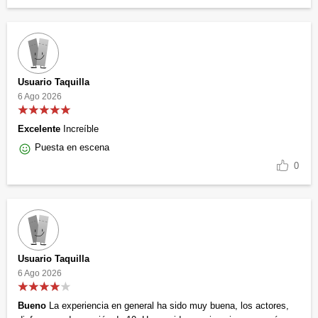
Usuario Taquilla
6 Ago 2026
Excelente
Increíble
Puesta en escena
0
Usuario Taquilla
6 Ago 2026
Bueno
La experiencia en general ha sido muy buena, los actores,