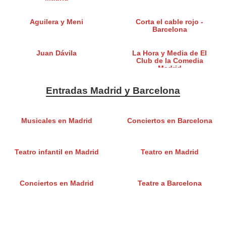
Aguilera y Meni
Corta el cable rojo -
Barcelona
Juan Dávila
La Hora y Media de El
Club de la Comedia
Madrid
Entradas Madrid y Barcelona
Musicales en Madrid
Conciertos en Barcelona
Teatro infantil en Madrid
Teatro en Madrid
Conciertos en Madrid
Teatre a Barcelona