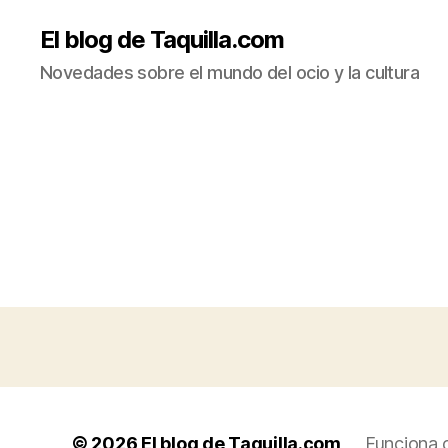
El blog de Taquilla.com
Novedades sobre el mundo del ocio y la cultura
© 2026
El blog de Taquilla.com
Funciona 