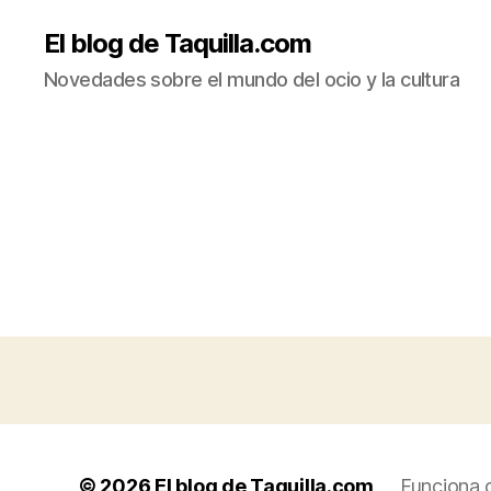
El blog de Taquilla.com
Novedades sobre el mundo del ocio y la cultura
© 2026
El blog de Taquilla.com
Funciona 