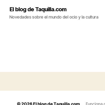
El blog de Taquilla.com
Novedades sobre el mundo del ocio y la cultura
© 2026
El blog de Taquilla.com
Funciona 