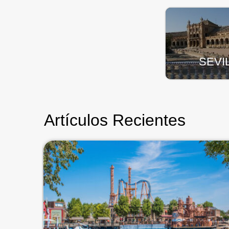
SEVI
Artículos Recientes