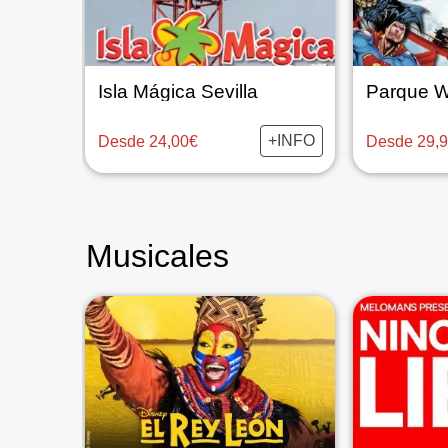
Isla Mágica Sevilla
Parque W
+INFO
Desde 24,00€
Desde 29,
Musicales