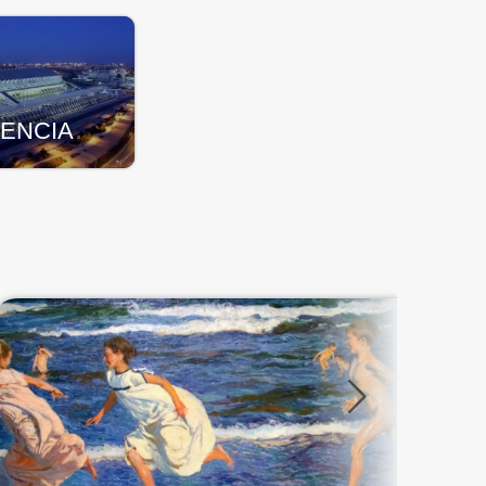
LENCIA